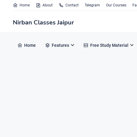
Home
About
Contact
Telegram
Our Courses
Fa
Nirban Classes Jaipur
Home
Features
Free Study Material