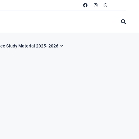
ree Study Material 2025- 2026