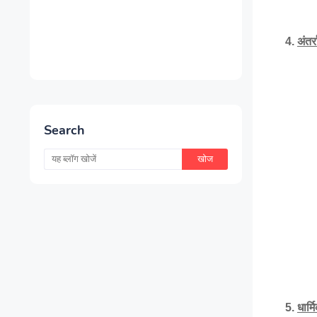
अंतर
Search
धार्