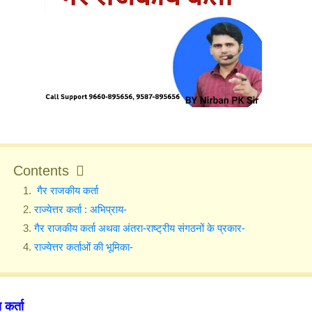
Contents
गैर राजकीय कर्ता
राज्येत्तर कर्ता : अभिप्राय-
गैर राजकीय कर्ता अथवा अंतरा-राष्ट्रीय संगठनों के प्रकार-
राज्येत्तर कर्ताओं की भूमिका-
 कर्ता