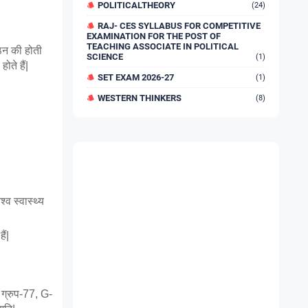
POLITICALTHEORY
(24)
RAJ- CES SYLLABUS FOR COMPETITIVE
EXAMINATION FOR THE POST OF
TEACHING ASSOCIATE IN POLITICAL
ठन की होती 
SCIENCE
(1)
ोते हैं|
SET EXAM 2026-27
(1)
WESTERN THINKERS
(8)
व स्वास्थ्य 
ैं|
ग्रुप-77, G-