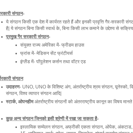
सरकारी संगठन
-
ये संगठन किसी एक देश में कार्यरत रहते हैं और इनकी प्रवृत्ति गैर-सरकारी संग
है| ये संगठन बिना किसी स्वार्थ के, बिना किसी लाभ कमाने के उद्देश्य से सक्रिय ह
प्रमुख गैर सरकारी संगठन
- 
संयुक्त राज्य अमेरिका में- फ्रीडम हाउस
फ्रांस में- मेडिसन सेंट फ्रंटीयर्स
इंग्लैंड में- पॉपुलेशन कर्सन तथा वॉटर एड
्सरकारी संगठन
उदाहरण
- UNO, UNO के विशिष्ट अंग, अंतर्राष्ट्रीय श्रम संगठन, यूनेस्को, विश्
संगठन, विश्व व्यापार संगठन आदि|
स्टार्क, ओपनहीम
 अंतर्राष्ट्रीय संगठनों को अंतरराष्ट्रीय कानून का विषय मानते ह
कुछ अन्य संगठन जिनको इसी श्रेणी में रखा जा सकता है
-
इस्लामिक सम्मेलन संगठन, अफ्रीकी एकता संगठन, ओपेक, अंकटाड, 