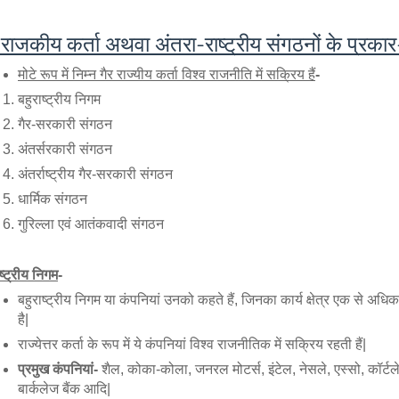
 राजकीय कर्ता अथवा अंतरा-राष्ट्रीय संगठनों के प्रकार
मोटे रूप में निम्न गैर राज्यीय कर्ता विश्व राजनीति में सक्रिय हैं
- 
बहुराष्ट्रीय निगम
गैर-सरकारी संगठन
अंतर्सरकारी संगठन 
अंतर्राष्ट्रीय गैर-सरकारी संगठन
धार्मिक संगठन
गुरिल्ला एवं आतंकवादी संगठन
ष्ट्रीय निगम
-
बहुराष्ट्रीय निगम या कंपनियां उनको कहते हैं, जिनका कार्य क्षेत्र एक से अधिक दे
है|
राज्येत्तर कर्ता के रूप में ये कंपनियां विश्व राजनीतिक में सक्रिय रहती हैं|
प्रमुख कंपनियां- 
शैल, कोका-कोला, जनरल मोटर्स, इंटेल, नेसले, एस्सो, कॉर्टले
बार्कलेज बैंक आदि|