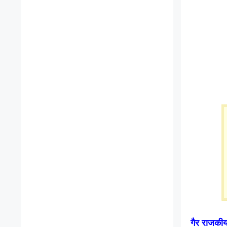
गैर राजकीय