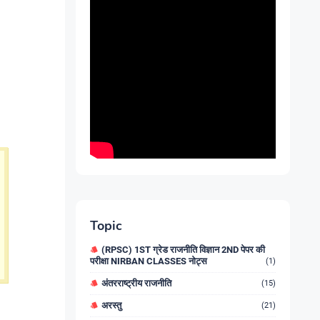
Topic
(RPSC) 1ST ग्रेड राजनीति विज्ञान 2ND पेपर की
परीक्षा NIRBAN CLASSES नोट्स
(1)
अंतरराष्ट्रीय राजनीति
(15)
अरस्तु
(21)