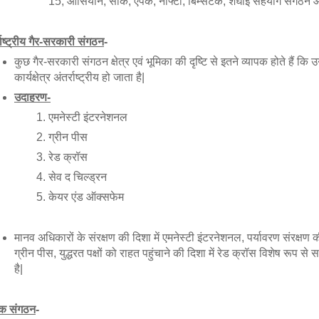
15, आसियान, सार्क, एपेक, नाफ्टा, बिम्सटेक, शंघाई सहयोग संगठन 
्राष्ट्रीय गैर-सरकारी संगठन
-
कुछ गैर-सरकारी संगठन क्षेत्र एवं भूमिका की दृष्टि से इतने व्यापक होते हैं कि 
कार्यक्षेत्र अंतर्राष्ट्रीय हो जाता है|
उदाहरण-
एमनेस्टी इंटरनेशनल
ग्रीन पीस
रेड क्रॉस
सेव द चिल्ड्रन
केयर एंड ऑक्सफेम
मानव अधिकारों के संरक्षण की दिशा में एमनेस्टी इंटरनेशनल, पर्यावरण संरक्षण की 
ग्रीन पीस, युद्धरत पक्षों को राहत पहुंचाने की दिशा में रेड क्रॉस विशेष रूप से
है|
मिक संगठन
-