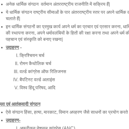
अनेक धार्मिक संगठन  वर्तमान अंतरराष्ट्रीय राजनीति में सक्रिय हैं|
ये धार्मिक संगठन राष्ट्रीय सीमाओं के पार अंतरराष्ट्रीय स्तर पर अपने धार्मिक क
चलाते हैं|
इन धार्मिक संगठनों का प्रमुख कार्य अपने धर्म का प्रचार एवं प्रसार करना, धार्
की स्थापना करना, अपने धर्मावलंबियों के हितों की रक्षा करना तथा अपने धर्म क
पहचान एवं संस्कृति को बनाए रखना|
उदाहरण
 -
क्रिश्चियन चर्च
रोमन कैथोलिक चर्च
वर्ल्ड कांग्रेस ऑफ रिलिजनस
बैपटिस्ट वर्ल्ड अलाइंस
विश्व हिंदू परिषद, आदि
ल्ला एवं आतंकवादी संगठन
ऐसे संगठन हिंसा, हत्या, मारकाट, विमान अपहरण जैसे साधनों का प्रयोग करते ह
उदाहरण-
अफ्रीकन नेशनल कांग्रेस (ANC)