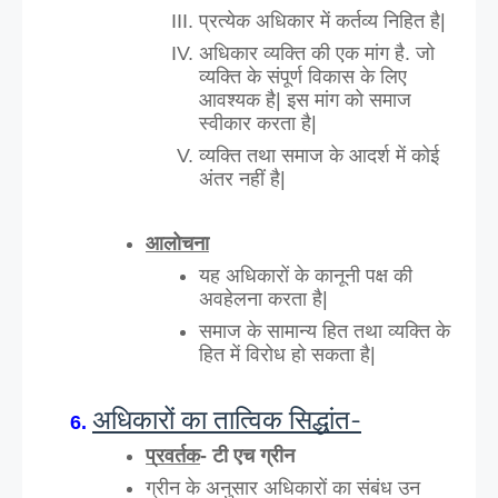
प्रत्येक अधिकार में कर्तव्य निहित है|
अधिकार व्यक्ति की एक मांग है. जो 
व्यक्ति के संपूर्ण विकास के लिए 
आवश्यक है| इस मांग को समाज 
स्वीकार करता है|
व्यक्ति तथा समाज के आदर्श में कोई 
अंतर नहीं है|
आलोचना
यह अधिकारों के कानूनी पक्ष की 
अवहेलना करता है|
समाज के सामान्य हित तथा व्यक्ति के 
हित में विरोध हो सकता है|
अधिकारों का तात्विक सिद्धांत-
प्रवर्तक
- टी एच ग्रीन
ग्रीन के अनुसार अधिकारों का संबंध उन 