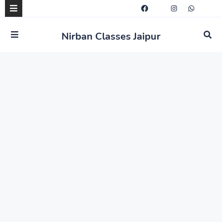
Nirban Classes Jaipur