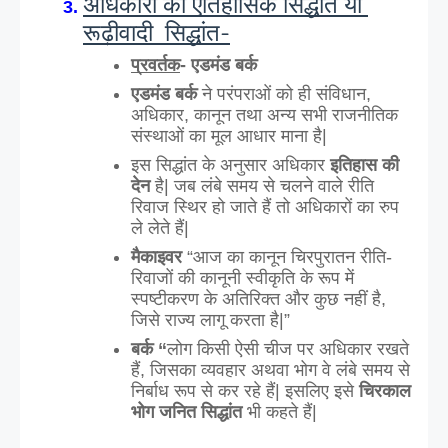
अधिकारों का ऐतिहासिक सिद्धांत या 
रूढ़ीवादी  सिद्धांत-
प्रवर्तक
- एडमंड बर्क 
एडमंड बर्क
 ने परंपराओं को ही संविधान, 
अधिकार, कानून तथा अन्य सभी राजनीतिक 
संस्थाओं का मूल आधार माना है|
इस सिद्धांत के अनुसार अधिकार
 इतिहास की 
देन
 है| जब लंबे समय से चलने वाले रीति 
रिवाज स्थिर हो जाते हैं तो अधिकारों का रुप 
ले लेते हैं|
मैकाइवर
 “आज का कानून चिरपुरातन रीति-
रिवाजों की कानूनी स्वीकृति के रूप में 
स्पष्टीकरण के अतिरिक्त और कुछ नहीं है, 
जिसे राज्य लागू करता है|” 
बर्क “
लोग किसी ऐसी चीज पर अधिकार रखते 
हैं, जिसका व्यवहार अथवा भोग वे लंबे समय से 
निर्बाध रूप से कर रहे हैं| इसलिए इसे 
चिरकाल 
भोग जनित सिद्धांत
 भी कहते हैं|