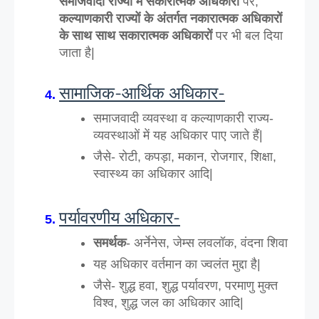
समाजवादी राज्यों में सकारात्मक अधिकारों
 पर, 
कल्याणकारी राज्यों के अंतर्गत नकारात्मक अधिकारों 
के साथ साथ सकारात्मक अधिकारों 
पर भी बल दिया 
जाता है|
सामाजिक-आर्थिक अधिकार-
समाजवादी व्यवस्था व कल्याणकारी राज्य-
व्यवस्थाओं में यह अधिकार पाए जाते हैं|
जैसे- रोटी, कपड़ा, मकान, रोजगार, शिक्षा, 
स्वास्थ्य का अधिकार आदि|
पर्यावरणीय अधिकार-
समर्थक
- अर्नेनेस, जेम्स लवलॉक, वंदना शिवा
यह अधिकार वर्तमान का ज्वलंत मुद्दा है|
जैसे- शुद्ध हवा, शुद्ध पर्यावरण, परमाणु मुक्त 
विश्व, शुद्ध जल का अधिकार आदि|