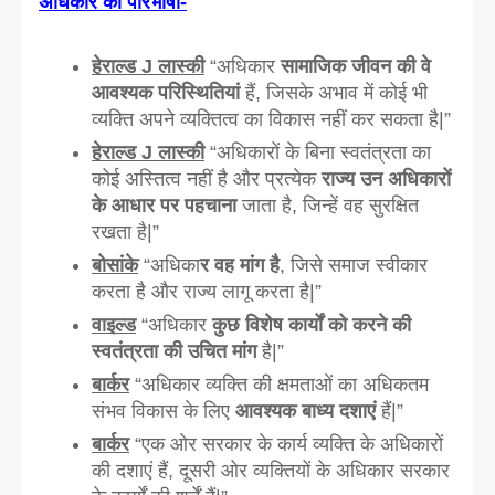
अधिकार की परिभाषा-
हेराल्ड J लास्की
 “अधिकार 
सामाजिक जीवन की वे 
आवश्यक परिस्थितियां
 हैं, जिसके अभाव में कोई भी 
व्यक्ति अपने व्यक्तित्व का विकास नहीं कर सकता है|”
हेराल्ड J लास्की
“अधिकारों के बिना स्वतंत्रता का 
कोई अस्तित्व नहीं है और प्रत्येक 
राज्य उन अधिकारों 
के आधार पर पहचाना
 जाता है, जिन्हें वह सुरक्षित 
रखता है|”
बोसांके
 “अधिका
र वह मांग है
, जिसे समाज स्वीकार 
करता है और राज्य लागू करता है|”
वाइल्ड
 “अधिकार 
कुछ विशेष कार्यों को करने की 
स्वतंत्रता की उचित मांग
 है|”
बार्कर
 “अधिकार व्यक्ति की क्षमताओं का अधिकतम 
संभव विकास के लिए
 आवश्यक बाध्य दशाएं
 हैं|”
बार्कर
 “एक ओर सरकार के कार्य व्यक्ति के अधिकारों 
की दशाएं हैं, दूसरी ओर व्यक्तियों के अधिकार सरकार 