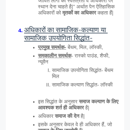
जीवित लोगों की स्वतंत्रता व अधिकारों पर 
स्थान देना चाहते है|” अर्थात पेन ऐतिहासिक 
अधिकारों को 
मृतकों का अधिकार
 कहता हैं| 
अधिकारों का सामाजिक-कल्याण या 
सामाजिक उपयोगिता सिद्धांत-
प्रमुख समर्थक-
 बेंथम, मिल, लॉस्की,
समकालीन समर्थक
- रास्को पाउंड, शैफी, 
न्यूमैन
सामाजिक उपयोगिता सिद्धांत- बेंथम 
मिल
सामाजिक कल्याण सिद्धांत- लॉस्की 
इस सिद्धांत के अनुसार 
समाज कल्याण के लिए 
आवश्यक शर्त ही अधिकार 
है|
अधिकार 
समाज की देन
 है| 
इसके अनुसार केवल वे ही अधिकार हैं, जो 