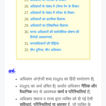
अधिकारों के संबंध में टॉमस पेन के विचार-
अधिकारों के संबंध में स्पेंसर के विचार-
अधिकारों का क्रमिक विकास-
अधिकारों का ऐतिहासिक विकास-
मानव अधिकारों की सार्वभौमिक घोषणा की
विरोधी अवधारणाएं-
मानवाधिकारों की पीढ़ियां-
तीन दुनिया: तीन अधिकार-
अर्थ-
अधिकार अंग्रेजी शब्द Right का हिंदी रूपांतरण है|
Right का अर्थ उचित है| अर्थात अधिकार
 नैतिक और 
वैधानिक
 रूप से आवश्यक
 कार्य व परिस्थितियां
 हैं|
अधिकार समाज व राज्य द्वारा व्यक्ति को दी गई ऐसी 
सुविधाएं, परिस्थितियां या अवसर
 हैं, जो व्यक्ति के 