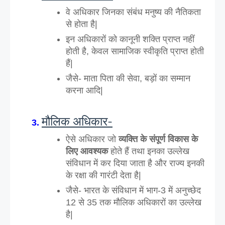
वे अधिकार जिनका संबंध मनुष्य की नैतिकता 
से होता है|
इन अधिकारों को कानूनी शक्ति प्राप्त नहीं 
होती है, केवल सामाजिक स्वीकृति प्राप्त होती 
हैं|
जैसे- माता पिता की सेवा, बड़ों का सम्मान 
करना आदि|
मौलिक अधिकार-
ऐसे अधिकार जो 
व्यक्ति के संपूर्ण विकास के 
लिए आवश्यक
 होते हैं तथा इनका उल्लेख 
संविधान में कर दिया जाता है और राज्य इनकी 
के रक्षा की गारंटी देता है|
जैसे- भारत के संविधान में भाग-3 में अनुच्छेद 
12 से 35 तक मौलिक अधिकारों का उल्लेख 
है|