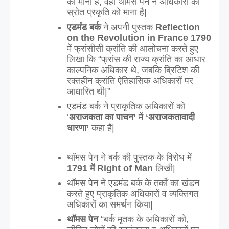
को माना है, वही थॉमस पेन ने अधिकारों का 
स्रोत प्रकृति को माना है|
एडमंड बर्क
 ने अपनी पुस्तक 
Reflection 
on the Revolution in France 1790 
में फ्रांसीसी क्रांति की आलोचना करते हुए 
लिखा कि “फ्रांस की राज्य क्रांति का आधार 
काल्पनिक अधिकार थे, जबकि ब्रिटिश की 
रक्तहीन क्रांति ऐतिहासिक अधिकारों पर 
आधारित थी|” 
एडमंड बर्क ने प्राकृतिक अधिकारों को 
‘
अराजकता का पाचन’ 
में
 ‘अराजकतावादी 
धारणा’
 कहा है| 
थॉमस पेन ने बर्क की पुस्तक के विरोध में 
1791 में Right of Man
 लिखी| 
थॉमस पेन ने एडमंड बर्क के तर्कों का खंडन 
करते हुए प्राकृतिक अधिकारों व व्यक्तिगत 
अधिकारों का समर्थन किया| 
थॉमस पेन 
“बर्क मृतक के अधिकारों को, 