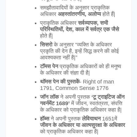
समझौतावादियों के अनुसार प्राकृतिक 
अधिकार 
अहस्तांतरणीय, अलोप्य
 होते हैं| 
प्राकृतिक अधिकार
 सर्वव्यापक, सभी 
परिस्थितियों, देश, काल में सर्वत्र एक जैसे
होते हैं|
सिसरो
 के अनुसार “व्यक्ति के अधिकार 
प्रकृति की देन है, इन्हें सिद्ध करने की कोई 
आवश्यकता नहीं है|”
टॉमस पेन
 प्राकृतिक अधिकारों को ही मनुष्य 
के अधिकार की संज्ञा दी है|
थॉमस पेन की पुस्तकें
- Right of man 
1791, Common Sense 1776  
जॉन लॉक
 ने अपनी पुस्तक 
‘टू ट्राइटिज ऑन 
गवर्नमेंट 1689’ 
में जीवन, स्वतंत्रता, संपत्ति 
के अधिकार को प्राकृतिक अधिकार कहा है|
हॉब्स
 ने अपनी पुस्तक 
लेवियाथन
 1651में 
जीवन के अधिकार या आत्मसुरक्षा के अधिकार
को प्राकृतिक अधिकार कहा है|