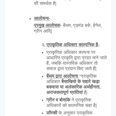
की समर्थक है| 
आलोचना-
प्रमुख आलोचक
-
 बेंथम, एडमंड बर्क, हेगेल, 
ग्रीन आदि|
प्राकृतिक अधिकार काल्पनिक है-
प्राकृतिक अधिकार कल्पना पर 
आधारित प्रकृति द्वारा प्रदत माने जाते 
हैं, जबकि वास्तविक अधिकार तो 
समाज द्वारा प्रदान किए जाते हैं|
बेंथम द्वारा आलोचना
 “प्राकृतिक 
अधिकार 
बैसाखियो के सहारे खड़ा 
बकवास या अलंकारिक अर्थहीनता. 
अराजकतापूर्ण भ्रांतियां
 है|
ग्रीन व बोसांके 
ने प्राकृतिक 
अधिकारों को काल्पनिक कहा है|
लॉस्की 
के अनुसार प्राकृतिक 