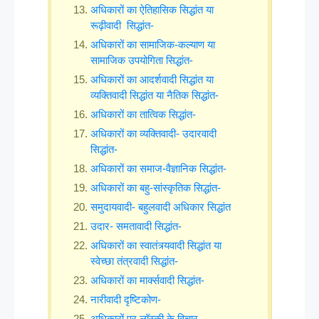
अधिकारों का ऐतिहासिक सिद्धांत या
रूढ़ीवादी सिद्धांत-
अधिकारों का सामाजिक-कल्याण या
सामाजिक उपयोगिता सिद्धांत-
अधिकारों का आदर्शवादी सिद्धांत या
व्यक्तिवादी सिद्धांत या नैतिक सिद्धांत-
अधिकारों का तात्विक सिद्धांत-
अधिकारों का व्यक्तिवादी- उदारवादी
सिद्धांत-
अधिकारों का समाज-वैज्ञानिक सिद्धांत-
अधिकारों का बहु-सांस्कृतिक सिद्धांत-
समुदायवादी- बहुलवादी अधिकार सिद्धांत
उदार- समतावादी सिद्धांत-
अधिकारों का स्वातंत्र्यवादी सिद्धांत या
स्वेच्छा तंत्रवादी सिद्धांत-
अधिकारों का मार्क्सवादी सिद्धांत-
नारीवादी दृष्टिकोण-
अधिकारों पर लॉस्की के विचार-