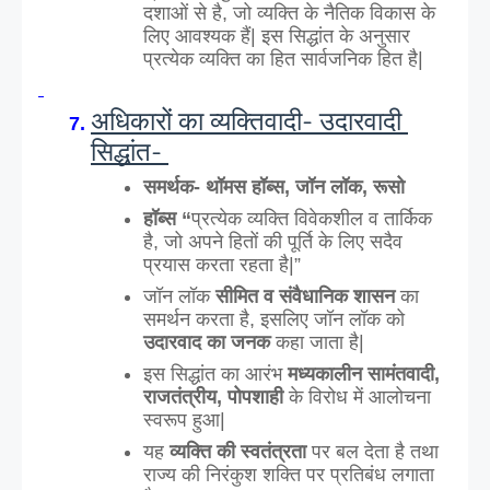
दशाओं से है, जो व्यक्ति के नैतिक विकास के 
लिए आवश्यक हैं| इस सिद्धांत के अनुसार 
प्रत्येक व्यक्ति का हित सार्वजनिक हित है|
अधिकारों का व्यक्तिवादी- उदारवादी 
सिद्धांत- 
समर्थक- थॉमस हॉब्स, जॉन लॉक, रूसो
हॉब्स “
प्रत्येक व्यक्ति विवेकशील व तार्किक 
है, जो अपने हितों की पूर्ति के लिए सदैव 
प्रयास करता रहता है|”
जॉन लॉक 
सीमित व संवैधानिक शासन 
का 
समर्थन करता है, इसलिए जॉन लॉक को 
उदारवाद का जनक
 कहा जाता है|
इस सिद्धांत का आरंभ 
मध्यकालीन सामंतवादी, 
राजतंत्रीय, पोपशाही
 के विरोध में आलोचना 
स्वरूप हुआ|
यह
 व्यक्ति की स्वतंत्रता
 पर बल देता है तथा 
राज्य की निरंकुश शक्ति पर प्रतिबंध लगाता 