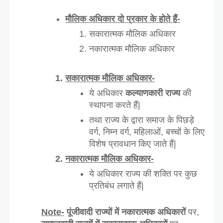
मौलिक अधिकार दो प्रकार के होते हैं-
सकारात्मक मौलिक अधिकार
नकारात्मक मौलिक अधिकार
सकारात्मक मौलिक अधिकार-
ये अधिकार
 कल्याणकारी राज्य
 की 
स्थापना करते हैं|
तथा राज्य के द्वारा समाज के पिछड़े 
वर्ग, निम्न वर्ग, महिलाओं, बच्चों के लिए 
विशेष प्रावधान किए जाते हैं|
नकारात्मक मौलिक अधिकार-
ये अधिकार राज्य की शक्ति पर कुछ 
प्रतिबंध लगाते हैं|
Note-
 पूंजीवादी राज्यों में नकारात्मक अधिकारों
 पर, 