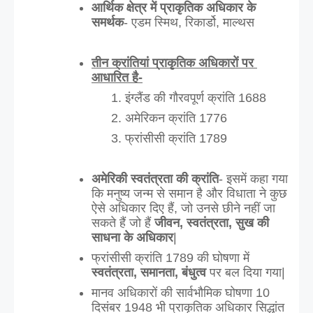
आर्थिक क्षेत्र में प्राकृतिक अधिकार के 
समर्थक
- एडम स्मिथ, रिकार्डो, माल्थस
तीन क्रांतियां प्राकृतिक अधिकारों पर 
आधारित है-
इंग्लैंड की गौरवपूर्ण क्रांति 1688
अमेरिकन क्रांति 1776
फ्रांसीसी क्रांति 1789
अमेरिकी स्वतंत्रता की क्रांति
- इसमें कहा गया 
कि मनुष्य जन्म से समान है और विधाता ने कुछ 
ऐसे अधिकार दिए हैं, जो उनसे छीने नहीं जा 
सकते हैं जो हैं 
जीवन, स्वतंत्रता, सुख की 
साधना के अधिकार
|
फ्रांसीसी क्रांति 1789 की घोषणा में
स्वतंत्रता, समानता, बंधुत्व 
पर बल दिया गया|
मानव अधिकारों की सार्वभौमिक घोषणा 10 
दिसंबर 1948 भी प्राकृतिक अधिकार सिद्धांत 