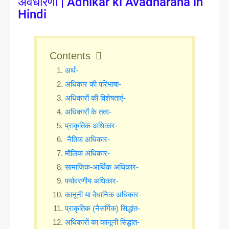
अवधारणा | Adhikar ki Avadharana in 
Hindi
Contents
अर्थ-
अधिकार की परिभाषा-
अधिकारों की विशेषताएं-
अधिकारों के तत्व-
प्राकृतिक अधिकार-
नैतिक अधिकार-
मौलिक अधिकार-
सामाजिक-आर्थिक अधिकार-
पर्यावरणीय अधिकार-
कानूनी या वैधानिक अधिकार-
प्राकृतिक (नैसर्गिक) सिद्धांत-
अधिकारों का कानूनी सिद्धांत-