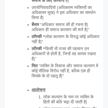
समाज के लिए उपयोगी
 हैं|
उपयोगितावादियो (अधिकतम व्यक्तियों का 
अधिकतम सुख) ने इस अधिकार का समर्थन 
किया है|
बेंथम
 “अधिकार समाज की ही रचना है| 
अधिकार ही समाज कल्याण की शर्त है|”
लॉस्की “
लोक कल्याण के विरुद्ध कोई अधिकार 
नहीं है|”
लॉस्की “
किसी भी राज्य की पहचान उन 
अधिकारों से होती है, जिन्हें वह कायम रखता 
है|” 
मिल 
“व्यक्ति के विकास और समाज कल्याण में 
कोई मौलिक विरोध नहीं है, बल्कि एक ही 
सिक्के के दो पहलू हैं|”
आलोचना
लोक कल्याण के नाम पर व्यक्ति के 
हितों की बलि चढ़ा दी जाती है|