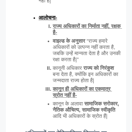
नहीं है|”
आलोचना-
राज्य अधिकारों का निर्माता नहीं, रक्षक 
है-
वाइल्ड के अनुसार
 “राज्य हमारे 
अधिकारों को उत्पन्न नहीं करता है, 
जबकि उन्हें मान्यता देता है और उनकी 
रक्षा करता है|”
कानूनी अधिकार 
राज्य को निरंकुश
बना देता है, क्योंकि इन अधिकारों का 
जन्मदाता राज्य होता है|
कानून ही अधिकारों का एकमात्र 
स्रोत नहीं है-
कानून के अलावा
 सामाजिक सरोकार, 
नैतिक औचित्य, सामाजिक स्वीकृति
आदि भी अधिकारों के स्रोत हैं|