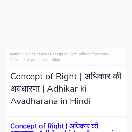
मुख्यपृष्ठ
PoliticalTheory
Concept of Right | अधिकार की अवधारणा |
Adhikar ki Avadharana in Hindi
Concept of Right | अधिकार की
अवधारणा | Adhikar ki
Avadharana in Hindi
Concept of Right | अधिकार की 