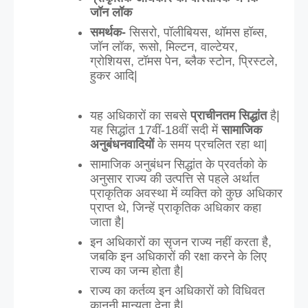
जॉन लॉक
समर्थक-
 सिसरो, पॉलीबियस, थॉमस हॉब्स, 
जॉन लॉक, रूसो, मिल्टन, वाल्टेयर, 
ग्रोशियस, टॉमस पेन, ब्लैक स्टोन, प्रिस्टले, 
हुकर आदि|
यह अधिकारों का सबसे
 प्राचीनतम
सिद्धांत
 है| 
यह सिद्धांत 17वीं-18वीं सदी में 
सामाजिक 
अनुबंधनवादियों
 के समय प्रचलित रहा था|
सामाजिक अनुबंधन सिद्धांत के प्रवर्तको के 
अनुसार राज्य की उत्पत्ति से पहले अर्थात 
प्राकृतिक अवस्था में व्यक्ति को कुछ अधिकार 
प्राप्त थे, जिन्हें प्राकृतिक अधिकार कहा 
जाता है|
इन अधिकारों का सृजन राज्य नहीं करता है, 
जबकि इन अधिकारों की रक्षा करने के लिए 
राज्य का जन्म होता है|
राज्य का कर्तव्य इन अधिकारों को विधिवत 
कानूनी मान्यता देना है|