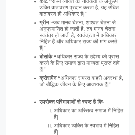
कांट “
राज्य व्यक्ति की नैतिकता के अनुरूप 
उचित वातावरण प्रदान करता है, यह उचित 
वातावरण ही अधिकार है|”
ग्रीन “
जब मानव चेतना, शाश्वत चेतना से 
अनुप्रमाणित हो जाती है, तब मानव चेतना 
स्वतंत्र हो जाती है, स्वतंत्रता में अधिकार 
निहित हैं और अधिकार राज्य की मांग करते 
हैं|”
बोसांके “
अधिकार राज्य के उद्देश्य को प्राप्त 
करने के लिए समाज द्वारा मान्यता प्राप्त दावे 
हैं|”
क्रोसमैन “
अधिकार समस्त बाहरी अवस्था है, 
जो बौद्धिक जीवन के लिए आवश्यक है|”
उपरोक्त परिभाषाओं से स्पष्ट है कि-
अधिकार का अस्तित्व समाज में निहित 
है|
अधिकार व्यक्ति के स्वभाव में निहित 
हैं|