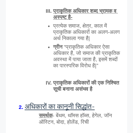
प्राकृतिक अधिकार शब्द भ्रामक व 
अस्पष्ट है-
प्रत्येक समाज, क्षेत्र, काल में 
प्राकृतिक अधिकारों का अलग-अलग 
अर्थ निकाला गया है|
ग्रीन 
“प्राकृतिक अधिकार ऐसा 
अधिकार है, जो समाज की प्राकृतिक 
अवस्था में पाया जाता है, इसमें शब्दों 
का पारस्परिक विरोध है|”
प्राकृतिक अधिकारों की एक निश्चित 
सूची बनाना असंभव है
अधिकारों का कानूनी सिद्धांत-
समर्थक
- बेंथम, थॉमस हॉब्स, हेगेल, जॉन 
ऑस्टिन, बोदा, होलेंड, रिची