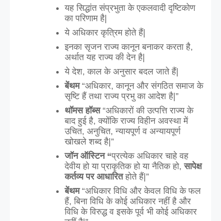
यह सिद्धांत संप्रभुता के एकलवादी दृष्टिकोण 
का परिणाम है| 
ये अधिकार कृत्रिम होते हैं|
इनका सृजन राज्य कानून बनाकर करता है, 
अर्थात यह राज्य की देन है|
ये देश, काल के अनुसार बदल जाते हैं|
बेंथम 
“अधिकार, कानून और संगठित समाज के 
सृष्टि हैं तथा राज्य प्रभु का आदेश है|”
थॉमस हॉब्स 
“अधिकारों की उत्पत्ति राज्य के 
बाद हुई है, क्योंकि राज्य विहीन अवस्था में 
उचित, अनुचित, न्यायपूर्ण व अन्यायपूर्ण 
खोखले शब्द है|”
जॉन ऑस्टिन “
प्रत्येक अधिकार चाहे वह 
देवीय हो या प्राकृतिक हो या नैतिक हो, 
सापेक्ष 
कर्तव्य पर आधारित
 होते हैं|”
बेंथम 
“अधिकार विधि और केवल विधि के फल 
हैं, बिना विधि के कोई अधिकार नहीं है और 
विधि के विरुद्ध व इसके पूर्व भी कोई अधिकार 