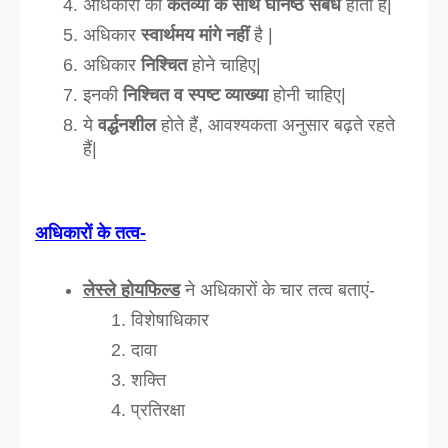
अधिकारों का
 कर्तव्यो के साथ घनिष्ठ संबंध
 होता है| 
अधिकार 
स्वार्थमय मांगे नहीं
 है | 
अधिकार
 निश्चित
 होने चाहिए| 
इनकी 
निश्चित व स्पष्ट व्याख्या
 होनी चाहिए| 
ये 
वर्द्धनशील 
होते हैं, आवश्यकता अनुसार बढ़ते रहते 
हैं| 
अधिकारों के तत्व-
लेस्ले होयफिल्ड
 ने अधिकारों के चार तत्व बताएं- 
विशेषाधिकार
दावा
शक्ति
प्रतिरक्षा