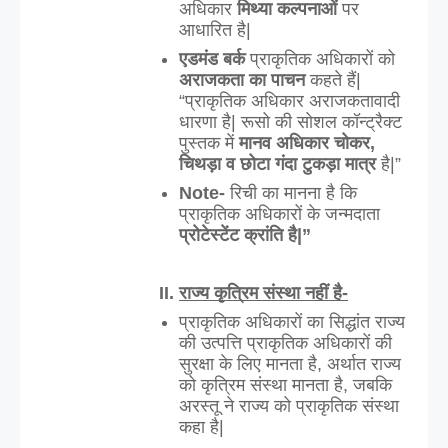
अधिकार
 मिथ्या कल्पनाओं
 पर 
आधारित है|
एडमंड बर्क
 प्राकृतिक अधिकारों को 
अराजकता का पाचन
 कहते हैं| 
“प्राकृतिक अधिकार अराजकतावादी 
धारणा है| रूसो की सोशल कॉन्ट्रैक्ट 
पुस्तक में 
मानव अधिकार चोकर, 
चिथड़ा व छोटा गंदा टुकड़ा मात्र
 है|”
Note- 
रिची का मानना है कि 
प्राकृतिक अधिकारों के जन्मदाता 
प्रोटेस्टेंट क्रांति है|”
राज्य कृत्रिम संस्था नहीं है-
प्राकृतिक अधिकारों का सिद्धांत राज्य 
की उत्पत्ति प्राकृतिक अधिकारों की 
सुरक्षा के लिए मानता है, अर्थात राज्य 
को कृत्रिम संस्था मानता है, जबकि 
अरस्तू ने राज्य को प्राकृतिक संस्था 
कहा है|