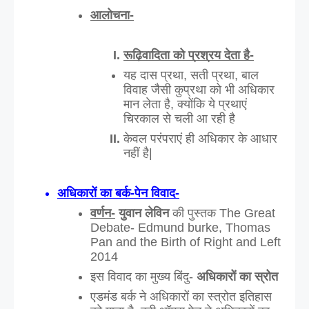
आलोचना-
रूढ़िवादिता को प्रश्रय देता है-
यह दास प्रथा, सती प्रथा, बाल 
विवाह जैसी कुप्रथा को भी अधिकार 
मान लेता है, क्योंकि ये प्रथाएं 
चिरकाल से चली आ रही है 
केवल परंपराएं ही अधिकार के आधार 
नहीं है| 
अधिकारों का बर्क-पेन विवाद-
वर्णन-
युवान लेविन
 की पुस्तक The Great 
Debate- Edmund burke, Thomas 
Pan and the Birth of Right and Left 
2014
इस विवाद का मुख्य बिंदु- 
अधिकारों का स्रोत
एडमंड बर्क ने अधिकारों का स्त्रोत इतिहास 