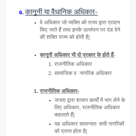
कानूनी या वैधानिक अधिकार-
वे अधिकार जो व्यक्ति को राज्य द्वारा प्रदान 
किए जाते हैं तथा इनके उल्लंघन पर दंड देने 
की शक्ति राज्य को होती है|
कानूनी अधिकार भी दो प्रकार के होते हैं
-
राजनीतिक अधिकार
सामाजिक व  नागरिक अधिकार
राजनीतिक अधिकार-
जनता द्वारा शासन कार्यों में भाग लेने के 
लिए अधिकार, राजनीतिक अधिकार 
कहलाते हैं|
यह अधिकार सामान्यतः सभी नागरिकों 
को प्राप्त होता है|