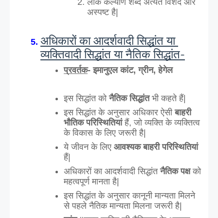
लोक कल्याण शब्द अत्यंत विशद और 
अस्पष्ट है|
अधिकारों का आदर्शवादी सिद्धांत या 
व्यक्तिवादी सिद्धांत या नैतिक सिद्धांत-
प्रवर्तक
- इमानुएल कांट, ग्रीन, हेगेल 
इस सिद्धांत को 
नैतिक सिद्धांत
 भी कहते हैं|
इस सिद्धांत के अनुसार अधिकार ऐसी 
बाहरी
भौतिक परिस्थितियां
 हैं, जो व्यक्ति के व्यक्तित्व 
के विकास के लिए जरूरी है|
ये जीवन के लिए
 आवश्यक बाहरी परिस्थितियां
हैं|
अधिकारों का आदर्शवादी सिद्धांत 
नैतिक पक्ष
 को 
महत्वपूर्ण मानता है|
इस सिद्धांत के अनुसार कानूनी मान्यता मिलने 
से पहले नैतिक मान्यता मिलना जरूरी है|