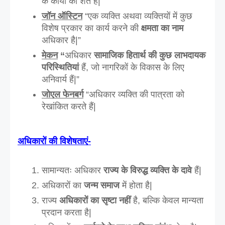
के कार्यों की शर्तें हैं|”
जॉन ऑस्टिन
 “एक व्यक्ति अथवा व्यक्तियों में कुछ 
विशेष प्रकार का कार्य करने की
 क्षमता का नाम 
अधिकार है|”
मेकन
 “
अधिकार
 सामाजिक हितार्थ की कुछ लाभदायक 
परिस्थितियां
 हैं, जो नागरिकों के विकास के लिए 
अनिवार्य हैं|”
जोएल फेनबर्ग
 “अधिकार व्यक्ति की पात्रता को 
रेखांकित करते हैं|
अधिकारों की विशेषताएं-
सामान्यतः अधिकार
 राज्य के विरुद्ध व्यक्ति के दावे
 हैं| 
अधिकारों का 
जन्म समाज
 में होता है| 
राज्य 
अधिकारों का सृष्टा नहीं
 है, बल्कि केवल मान्यता 
प्रदान करता है| 