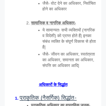
जैसे- वोट देने का अधिकार, निर्वाचित 
होने का अधिकार
सामाजिक व नागरिक अधिकार-
ये सामान्यतः सभी व्यक्तियों (नागरिक 
व विदेशी) को प्राप्त होते हैं| इनका 
संबंध व्यक्ति के संपूर्ण विकास से होता 
है|
जैसे- जीवन का अधिकार, स्वतंत्रता 
का अधिकार, समानता का अधिकार, 
संपत्ति का अधिकार आदि|
अधिकारों के सिद्धांत
प्राकृतिक (नैसर्गिक) सिद्धांत-
प्राकृतिक अधिकार का वास्तविक जनक
- 