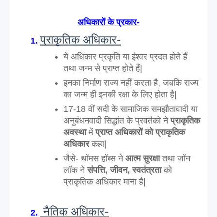
अधिकारों के प्रकार-
प्राकृतिक अधिकार-
ये अधिकार प्रकृति या ईश्वर प्रदत होते हैं 
तथा जन्म से प्राप्त होते हैं|
इनका निर्माण राज्य नहीं करता है, जबकि राज्य 
का जन्म ही इनकी रक्षा के लिए होता है|
17-18 वीं सदी के सामाजिक समझौतावादी या 
अनुबंधनवादी सिद्धांत के प्रवर्तको ने 
प्राकृतिक 
अवस्था
 में 
प्राप्त अधिकारों को प्राकृतिक 
अधिकार 
कहा|
जैसे- थॉमस हॉब्स ने 
आत्म सुरक्षा
 तथा जॉन 
लॉक ने 
संपत्ति, जीवन, स्वतंत्रता
 को 
प्राकृतिक अधिकार माना है|
 नैतिक अधिकार-