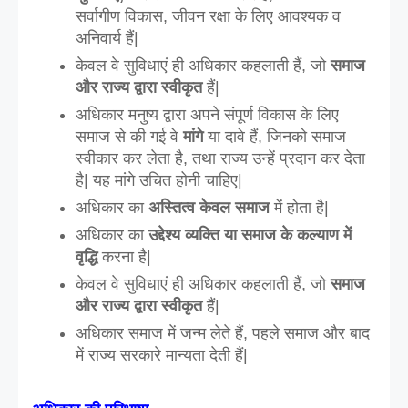
सर्वागीण विकास, जीवन रक्षा के लिए आवश्यक व 
अनिवार्य हैं|
केवल वे सुविधाएं ही अधिकार कहलाती हैं, जो 
समाज 
और राज्य द्वारा स्वीकृत
 हैं|
अधिकार मनुष्य द्वारा अपने संपूर्ण विकास के लिए 
समाज से की गई वे
 मांगे
 या दावे हैं, जिनको समाज 
स्वीकार कर लेता है, तथा राज्य उन्हें प्रदान कर देता 
है| यह मांगे उचित होनी चाहिए|
अधिकार का 
अस्तित्व केवल समाज
 में होता है|
अधिकार का 
उद्देश्य व्यक्ति या समाज के कल्याण में 
वृद्धि
 करना है|
केवल वे सुविधाएं ही अधिकार कहलाती हैं, जो 
समाज 
और राज्य द्वारा स्वीकृत
 हैं|
अधिकार समाज में जन्म लेते हैं, पहले समाज और बाद 
में राज्य सरकारे मान्यता देती हैं|