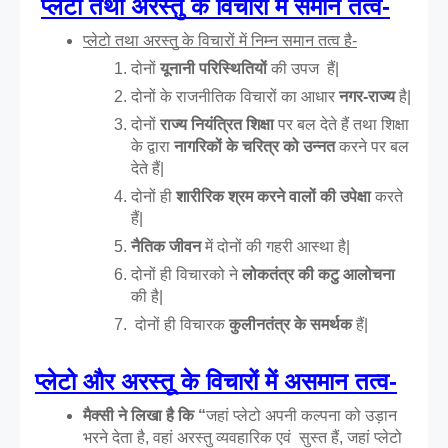
प्लेटो तथा अरस्तु के विचारों में समान तत्व-
प्लेटो तथा अरस्तु के विचारों में निम्न समान तत्व है-
दोनों 
यूनानी परिस्थितियों
 की उपज  हैं|
दोनों के राजनीतिक विचारों का आधार
 नगर-राज्य
 है|
दोनों 
राज्य नियंत्रित शिक्षा
 पर बल देते हैं तथा शिक्षा 
के द्वारा 
नागरिकों के चरित्र को उन्नत
 करने पर बल 
देते हैं|
दोनों ही 
शारीरिक श्रम करने वालों की उपेक्षा
 करते 
हैं|
नैतिक जीवन
 में दोनों की गहरी आस्था है|
दोनों ही विचारको ने 
लोकतंत्र की कटु आलोचना
की है|
दोनों ही विचारक 
कुलीनतंत्र के समर्थक
 हैं|
प्लेटो और अरस्तू के विचारों में असमान तत्व-
मैक्सी ने लिखा है कि “
जहां प्लेटो अपनी कल्पना को उड़ान 
भरने देता है, वहां अरस्तु व्यवहारिक एवं  सुस्त हैं, जहां प्लेटो 