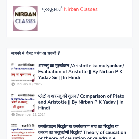
प्रस्तुतकर्ता
Nirban Classes
आपको ये पोस्ट पसंद आ सकती हैं
अरस्तु का मूल्यांकन /Aristotle ka mulyankan/
Evaluation of Aristotle || By Nirban P K
Yadav Sir || In Hindi
January 03, 2025
प्लेटो व अरस्तु की तुलना/ Comparison of Plato
and Aristotle || By Nirban P K Yadav | In
Hindi
December 25, 2024
कार्योत्पादन सिद्धांत या कार्यकारण भाव का सिद्धांत या
कारण का चतुष्कोणी सिद्धांत/ Theory of causation
or theory of causation or quadruple