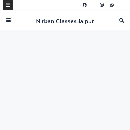
Nirban Classes Jaipur