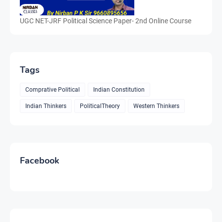
UGC NET-JRF Political Science Paper- 2nd Online Course
Tags
Comprative Political
Indian Constitution
Indian Thinkers
PoliticalTheory
Western Thinkers
Facebook