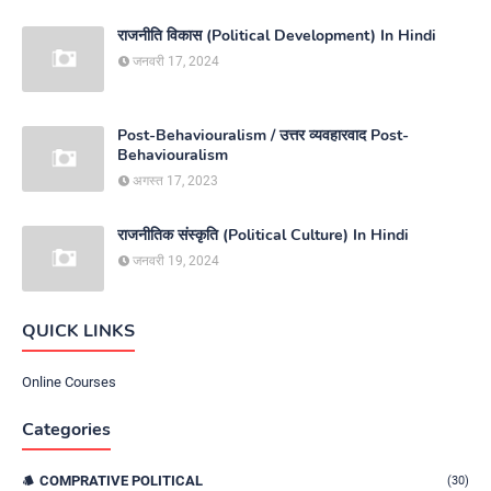
राजनीति विकास (Political Development) In Hindi
जनवरी 17, 2024
Post-Behaviouralism / उत्तर व्यवहारवाद Post-
Behaviouralism
अगस्त 17, 2023
राजनीतिक संस्कृति (Political Culture) In Hindi
जनवरी 19, 2024
QUICK LINKS
Online Courses
Categories
COMPRATIVE POLITICAL
(30)