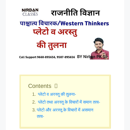
Contents
प्लेटो व अरस्तु की तुलना-
प्लेटो तथा अरस्तु के विचारों में समान तत्व-
प्लेटो और अरस्तू के विचारों में असमान
तत्व-