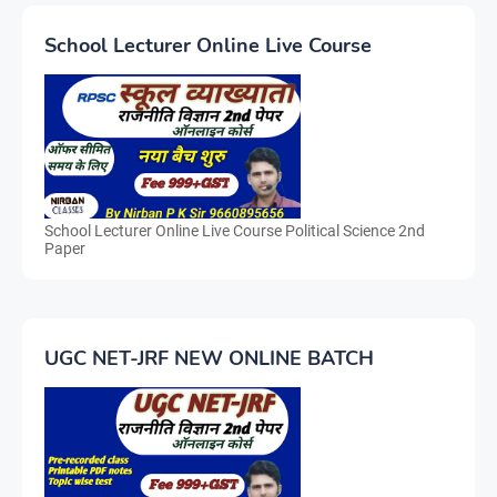
School Lecturer Online Live Course
School Lecturer Online Live Course Political Science 2nd
Paper
UGC NET-JRF NEW ONLINE BATCH