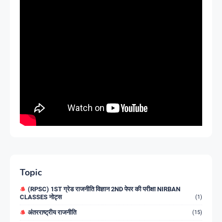
Topic
(RPSC) 1ST ग्रेड राजनीति विज्ञान 2ND पेपर की परीक्षा NIRBAN
CLASSES नोट्स
(1)
अंतरराष्ट्रीय राजनीति
(15)