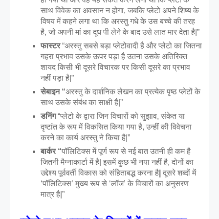
साथ विवेक का अवसान न होगा, जबकि प्लेटो अपने शिष्य के 
विषय में कहने लगा था कि अरस्तु गधे के उस बच्चे की तरह 
है, जो अपनी मां का दूध पी लेने के बाद उसे लात मार देता है|”
फास्टर 
“अरस्तु सबसे बड़ा प्लेटोवादी है और प्लेटो का जितना 
गहरा प्रभाव उसके ऊपर पड़ा है उतना उसके अतिरिक्त 
शायद किसी भी दूसरे विचारक पर किसी दूसरे का प्रभाव 
नहीं पड़ा है|”
सेबाइन “
अरस्तु के दार्शनिक लेखन का प्रत्येक पृष्ठ प्लेटों के 
साथ उसके संबंध का साक्षी है|”
डनिंग 
“प्लेटो के द्वारा जिन विचारों को सुझाव, संकेत या 
दृष्टांत के रूप में विकसित किया गया है, उन्हीं की विवेचना 
करने का कार्य अरस्तु ने किया है|”
बार्कर “
पॉलिटिक्स में पूर्ण रूप से नई बात उतनी ही कम है 
जितनी मैग्नाकार्टा में है| इसमें कुछ भी नया नहीं है, दोनों का 
उद्देश्य पूर्ववर्ती विकास को संहिताबद्ध करना है
| 
दूसरे शब्दों में 
‘पॉलिटिक्स’ मुख्य रूप से ‘लॉज’ के विचारों का अनुसरण 
मात्र है|”