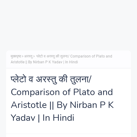
मुख्यपृष्ठ
अरस्तु
प्लेटो व अरस्तु की तुलना/ Comparison of Plato and
Aristotle || By Nirban P K Yadav | In Hindi
प्लेटो व अरस्तु की तुलना/
Comparison of Plato and
Aristotle || By Nirban P K
Yadav | In Hindi