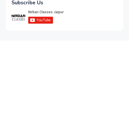
Subscribe Us